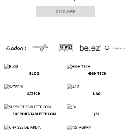
DÉCOUVRIR
BLOG
HIGH TECH
SATECHI
UAG
SUPPORT-TABLETTE.COM
JBL