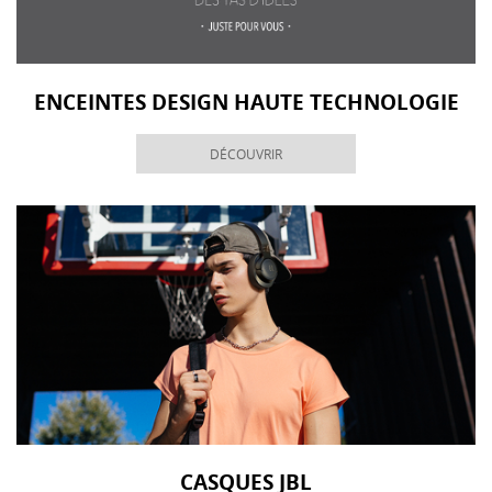
ENCEINTES DESIGN HAUTE TECHNOLOGIE
DÉCOUVRIR
CASQUES JBL