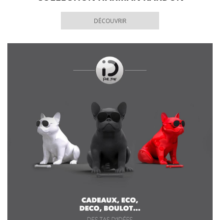
DÉCOUVRIR