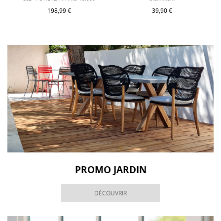
198,99 €
39,90 €
PROMO JARDIN
DÉCOUVRIR