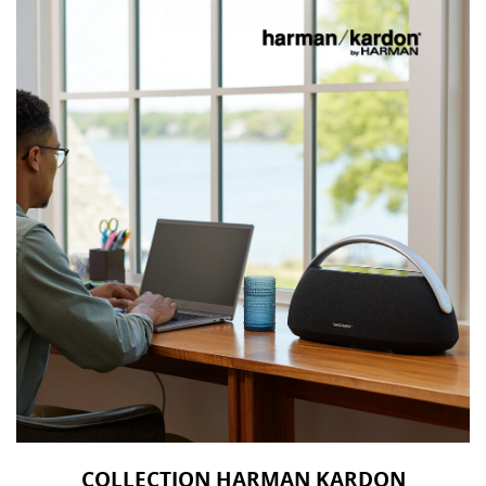
COLLECTION HARMAN KARDON