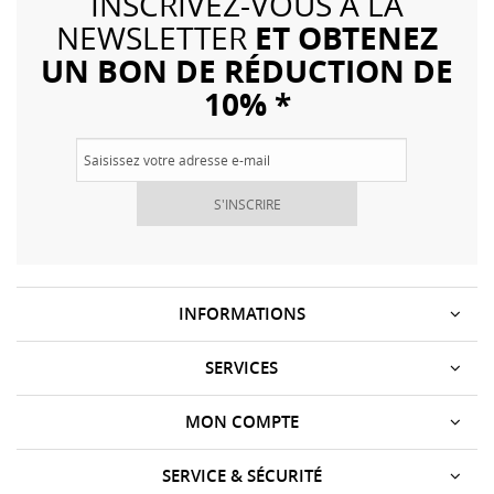
INSCRIVEZ-VOUS À LA
ET OBTENEZ
NEWSLETTER
UN BON DE RÉDUCTION DE
10% *
S'INSCRIRE
INFORMATIONS
SERVICES
MON COMPTE
SERVICE & SÉCURITÉ