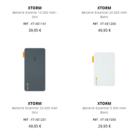
XTORM
XTORM
Batterie Externe 10.000 mAh -
Batterie Essential 20.000 mAh
Gris
Blanc
Réf : XT-XE1101
Réf : XT-XE1200
39,95 €
49,95 €
XTORM
XTORM
Batterie Essential 20.000 mAh
Batterie Essential 5 000 mAh
Gris
Blanc
Réf : XT-XE1201
Réf : XT-XE1050
49,95 €
29,95 €