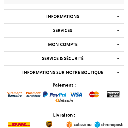
INFORMATIONS
SERVICES
MON COMPTE
SERVICE & SÉCURITÉ
INFORMATIONS SUR NOTRE BOUTIQUE
Paiement :
Livraison :