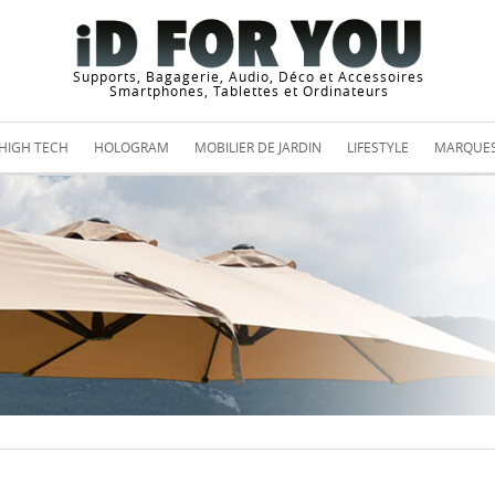
Supports, Bagagerie, Audio, Déco et Accessoires
Smartphones, Tablettes et Ordinateurs
HIGH TECH
HOLOGRAM
MOBILIER DE JARDIN
LIFESTYLE
MARQUE