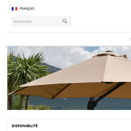
FRANÇAIS
DISPONIBILITÉ