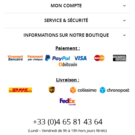
MON COMPTE
SERVICE & SÉCURITÉ
INFORMATIONS SUR NOTRE BOUTIQUE
Paiement :
Livraison :
+33 (0)
4 65 81 43 64
(Lundi – Vendredi de 9h à 19h hors jours fériés)