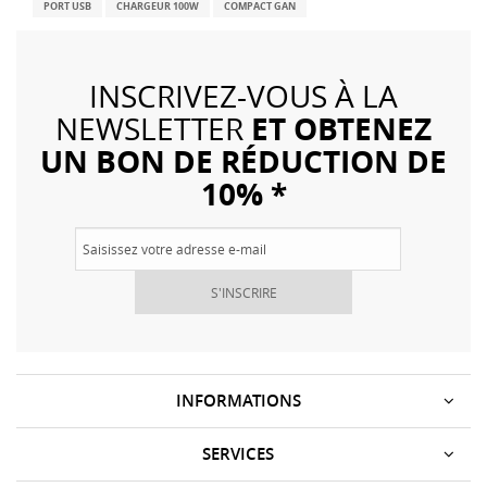
PORT USB
CHARGEUR 100W
COMPACT GAN
INSCRIVEZ-VOUS À LA
ET OBTENEZ
NEWSLETTER
UN BON DE RÉDUCTION DE
10% *
S'INSCRIRE
INFORMATIONS
SERVICES