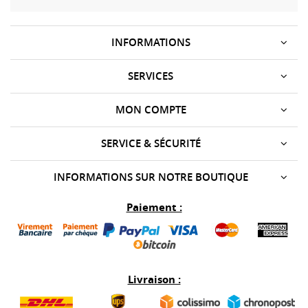
INFORMATIONS
SERVICES
MON COMPTE
SERVICE & SÉCURITÉ
INFORMATIONS SUR NOTRE BOUTIQUE
Paiement :
Livraison :