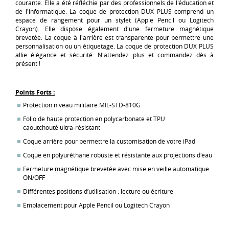
courante. Elle a été réfléchie par des professionnels de l'éducation et
de l'informatique. La coque de protection DUX PLUS comprend un
espace de rangement pour un stylet (Apple Pencil ou Logitech
Crayon). Elle dispose également d'une fermeture magnétique
brevetée. La coque à l'arrière est transparente pour permettre une
personnalisation ou un étiquetage. La coque de protection DUX PLUS
allie élégance et sécurité. N'attendez plus et commandez dès à
présent !
Points Forts :
Protection niveau militaire MIL-STD-810G
Folio de haute protection en polycarbonate et TPU
caoutchouté ultra-résistant
Coque arrière pour permettre la customisation de votre iPad
Coque en polyuréthane robuste et résistante aux projections d'eau
Fermeture magnétique brevetée avec mise en veille automatique
ON/OFF
Différentes positions d’utilisation : lecture ou écriture
Emplacement pour Apple Pencil ou Logitech Crayon