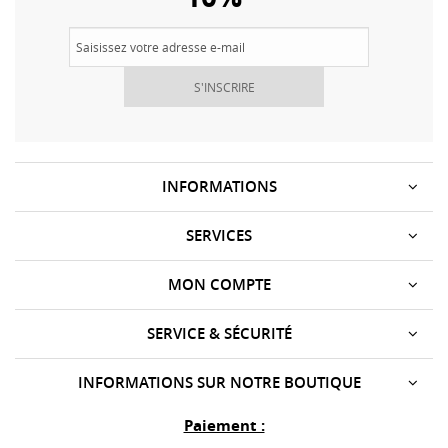
S'INSCRIRE
INFORMATIONS
SERVICES
MON COMPTE
SERVICE & SÉCURITÉ
INFORMATIONS SUR NOTRE BOUTIQUE
Paiement :