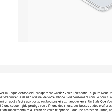
vec la Coque AeroShield Transparente Gardez Votre Téléphone Toujours Neuf Un
et d'admirer le design original de votre iPhone. Soigneusement conçue pour sui
ant un accès facile aux ports, aux boutons et aux haut-parleurs. Un Style Que V
 à une coque rigide protège votre iPhone des chocs, des bosses et des éraflures
ction supplémentaire à l'écran de votre téléphone. Pour une protection ultime, a