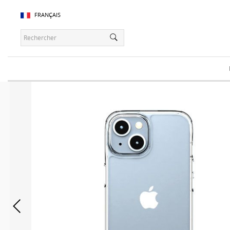
FRANÇAIS