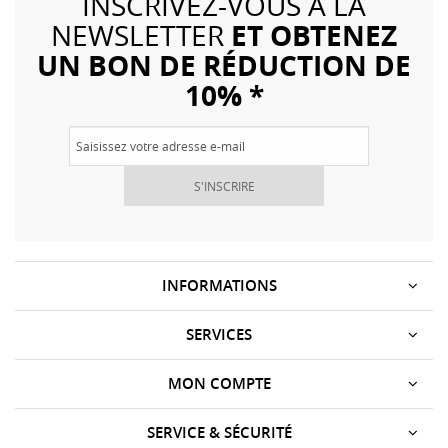
INSCRIVEZ-VOUS À LA
ET OBTENEZ
NEWSLETTER
UN BON DE RÉDUCTION DE
10% *
S'INSCRIRE
INFORMATIONS
SERVICES
MON COMPTE
SERVICE & SÉCURITÉ