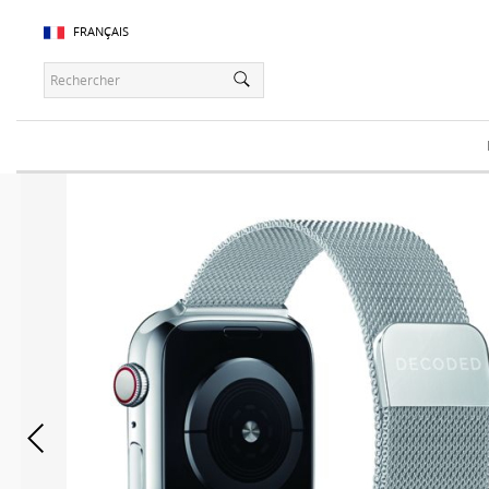
FRANÇAIS