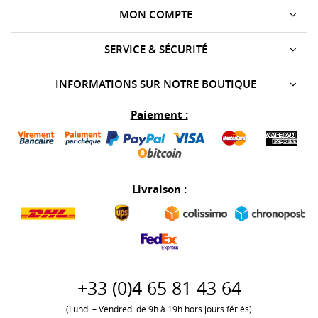
MON COMPTE
SERVICE & SÉCURITÉ
INFORMATIONS SUR NOTRE BOUTIQUE
Paiement :
Livraison :
+33 (0)
4 65 81 43 64
(Lundi – Vendredi de 9h à 19h hors jours fériés)