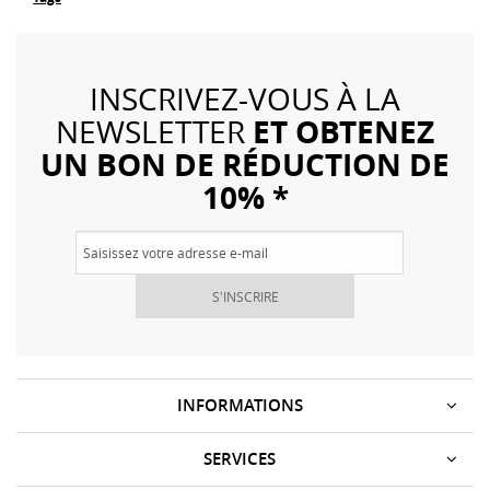
INSCRIVEZ-VOUS À LA
ET OBTENEZ
NEWSLETTER
UN BON DE RÉDUCTION DE
10% *
S'INSCRIRE
INFORMATIONS
SERVICES