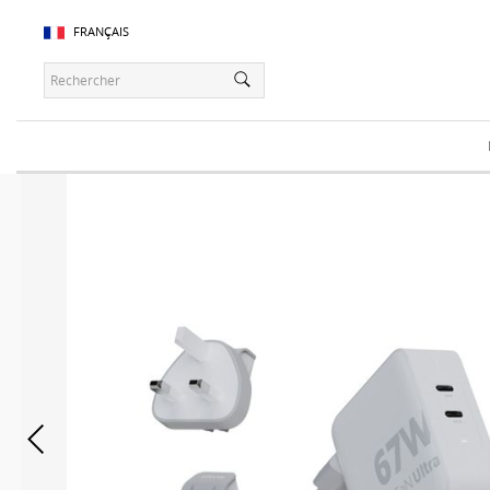
FRANÇAIS