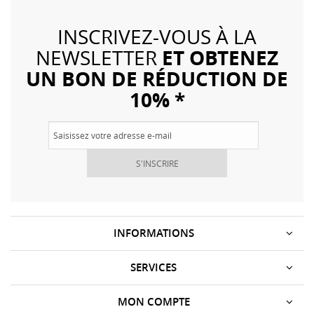
INSCRIVEZ-VOUS À LA
ET OBTENEZ
NEWSLETTER
UN BON DE RÉDUCTION DE
10% *
S'INSCRIRE
INFORMATIONS
SERVICES
MON COMPTE