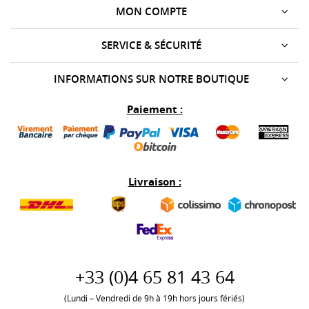
MON COMPTE
SERVICE & SÉCURITÉ
INFORMATIONS SUR NOTRE BOUTIQUE
Paiement :
Livraison :
+33 (0)
4 65 81 43 64
(Lundi – Vendredi de 9h à 19h hors jours fériés)