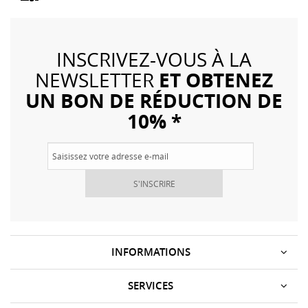
INSCRIVEZ-VOUS À LA
ET OBTENEZ
NEWSLETTER
UN BON DE RÉDUCTION DE
10% *
S'INSCRIRE
INFORMATIONS
SERVICES