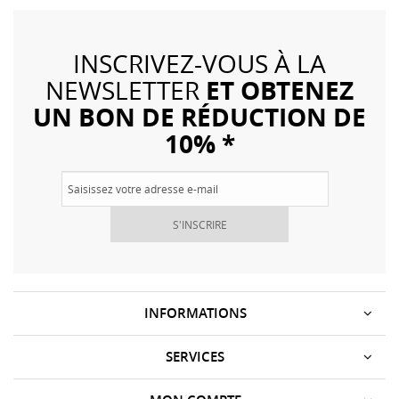
INSCRIVEZ-VOUS À LA
ET OBTENEZ
NEWSLETTER
UN BON DE RÉDUCTION DE
10% *
S'INSCRIRE
INFORMATIONS
SERVICES