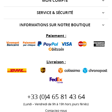
MON COMPTE
SERVICE & SÉCURITÉ
INFORMATIONS SUR NOTRE BOUTIQUE
Paiement :
Livraison :
+33 (0)
4 65 81 43 64
(Lundi – Vendredi de 9h à 19h hors jours fériés)
Contactez-nous