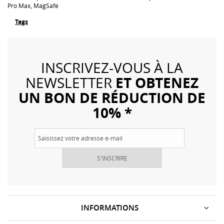
Pro Max, MagSafe
Tags
INSCRIVEZ-VOUS À LA
ET OBTENEZ
NEWSLETTER
UN BON DE RÉDUCTION DE
10% *
S'INSCRIRE
INFORMATIONS