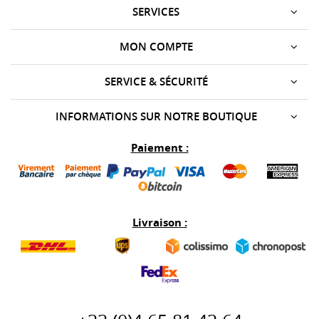
SERVICES
MON COMPTE
SERVICE & SÉCURITÉ
INFORMATIONS SUR NOTRE BOUTIQUE
Paiement :
Livraison :