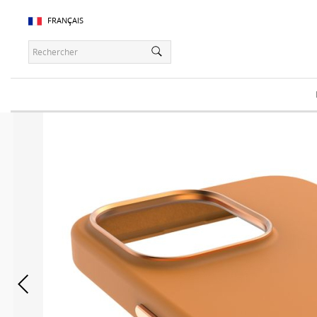
FRANÇAIS