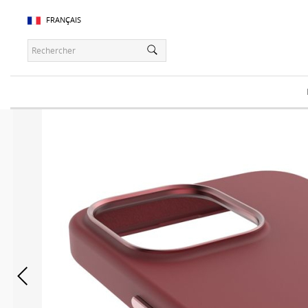
FRANÇAIS