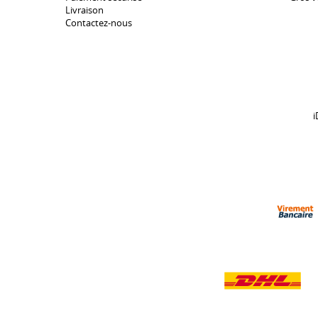
Livraison
Contactez-nous
i