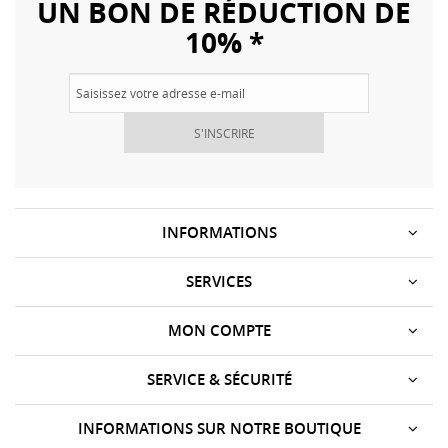
UN BON DE RÉDUCTION DE
10% *
S'INSCRIRE
INFORMATIONS
SERVICES
MON COMPTE
SERVICE & SÉCURITÉ
INFORMATIONS SUR NOTRE BOUTIQUE