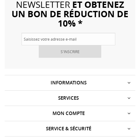
ET OBTENEZ
NEWSLETTER
UN BON DE RÉDUCTION DE
10% *
S'INSCRIRE
INFORMATIONS
SERVICES
MON COMPTE
SERVICE & SÉCURITÉ