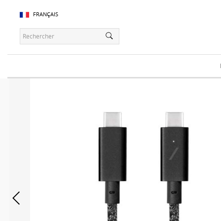
FRANÇAIS