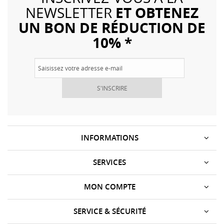
ET OBTENEZ
NEWSLETTER
UN BON DE RÉDUCTION DE
10% *
S'INSCRIRE
INFORMATIONS
SERVICES
MON COMPTE
SERVICE & SÉCURITÉ