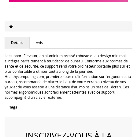
Détails
Avis
Le support Elevator, en aluminium brossé robuste et au design minimal,
s'intègre parfaitement à tout décor de bureau. Conforme aux normes de
santé et de sécurité, ce support rend votre ordinateur portable plus sûr et
plus confortable à utiliser tout au long de la journée.
Healthycomputing.com, première source d'information sur l'ergonomie au
bureau, recommande de placer le haut de votre écran au niveau de vos
yeux et de vous asseoir à une distance d'au moins un bras de l'écran. Ces
normes ergonomiques sont facilement atteintes avec ce support,
accompagné d'un clavier externe.
Tags
INSCRIVEZ-VOUS À LA