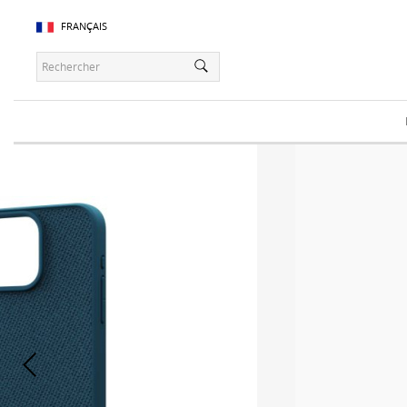
FRANÇAIS