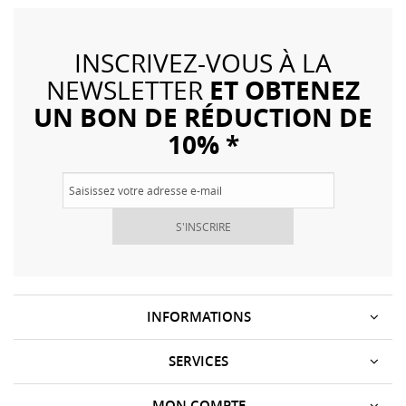
INSCRIVEZ-VOUS À LA
ET OBTENEZ
NEWSLETTER
UN BON DE RÉDUCTION DE
10% *
S'INSCRIRE
INFORMATIONS
SERVICES
MON COMPTE