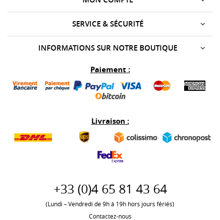
SERVICE & SÉCURITÉ
INFORMATIONS SUR NOTRE BOUTIQUE
Paiement :
Livraison :
+33 (0)
4 65 81 43 64
(Lundi – Vendredi de 9h à 19h hors jours fériés)
Contactez-nous