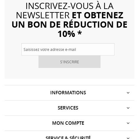
INSCRIVEZ-VOUS À LA
ET OBTENEZ
NEWSLETTER
UN BON DE RÉDUCTION DE
10% *
S'INSCRIRE
INFORMATIONS
SERVICES
MON COMPTE
SERVICE & SÉCURITÉ