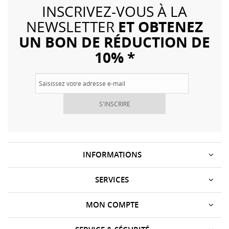
INSCRIVEZ-VOUS À LA
ET OBTENEZ
NEWSLETTER
UN BON DE RÉDUCTION DE
10% *
S'INSCRIRE
INFORMATIONS
SERVICES
MON COMPTE