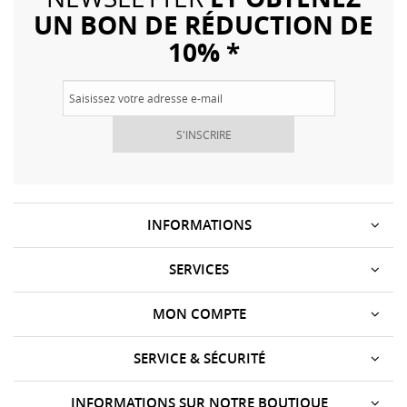
UN BON DE RÉDUCTION DE
10% *
S'INSCRIRE
INFORMATIONS
SERVICES
MON COMPTE
SERVICE & SÉCURITÉ
INFORMATIONS SUR NOTRE BOUTIQUE