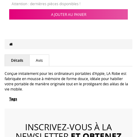
Attention : dernières pièces disponibles !
AJOUTER AU PANIER
Détails
Avis
Conçue initialement pour les ordinateurs portables d'Apple, LA Robe est
fabriquée en mousse à mémoire de forme douce, idéale pour habiller
votre portable de manière originale tout en le protégeant des aléas de la
vie mobile.
Tags
INSCRIVEZ-VOUS À LA
ET OBTENEZ
NEWSLETTER