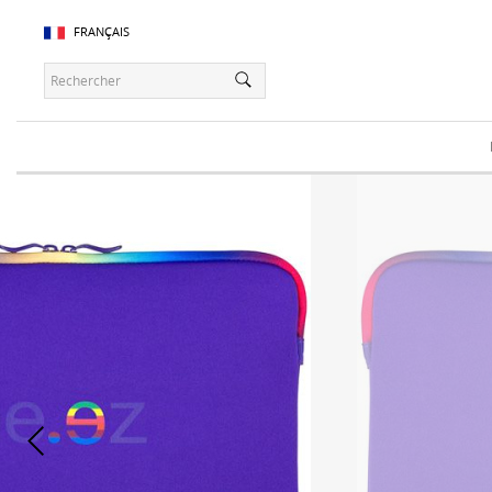
FRANÇAIS