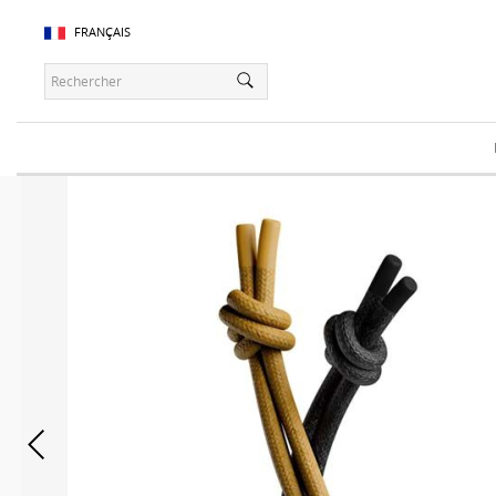
FRANÇAIS