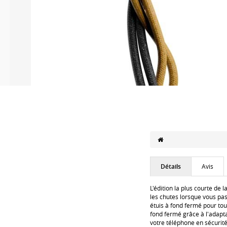
Détails
Avis
L'édition la plus courte de 
les chutes lorsque vous pas
étuis à fond fermé pour tou
fond fermé grâce à l'adaptat
votre téléphone en sécurité