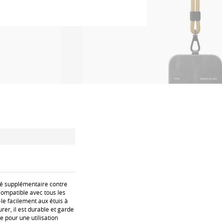
rité supplémentaire contre
Compatible avec tous les
le facilement aux étuis à
rer, il est durable et garde
e pour une utilisation