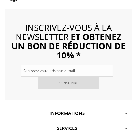
INSCRIVEZ-VOUS À LA
ET OBTENEZ
NEWSLETTER
UN BON DE RÉDUCTION DE
10% *
S'INSCRIRE
INFORMATIONS
SERVICES