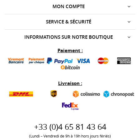
MON COMPTE
SERVICE & SÉCURITÉ
INFORMATIONS SUR NOTRE BOUTIQUE
Paiement :
Livraison :
+33 (0)
4 65 81 43 64
(Lundi – Vendredi de 9h à 19h hors jours fériés)