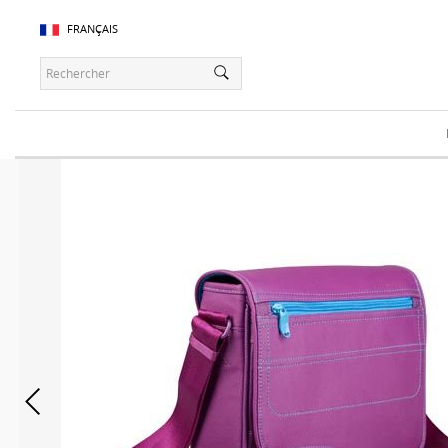
FRANÇAIS