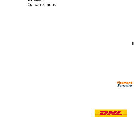
Contactez-nous
i