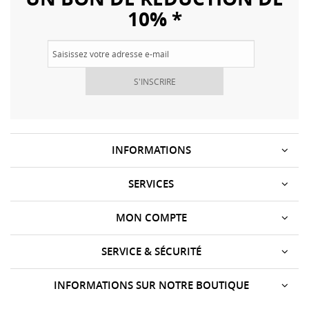
10% *
S'INSCRIRE
INFORMATIONS
SERVICES
MON COMPTE
SERVICE & SÉCURITÉ
INFORMATIONS SUR NOTRE BOUTIQUE