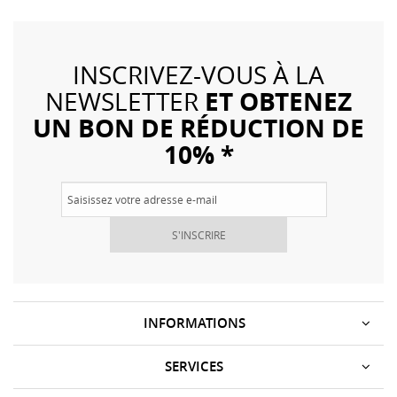
INSCRIVEZ-VOUS À LA
ET OBTENEZ
NEWSLETTER
UN BON DE RÉDUCTION DE
10% *
S'INSCRIRE
INFORMATIONS
SERVICES