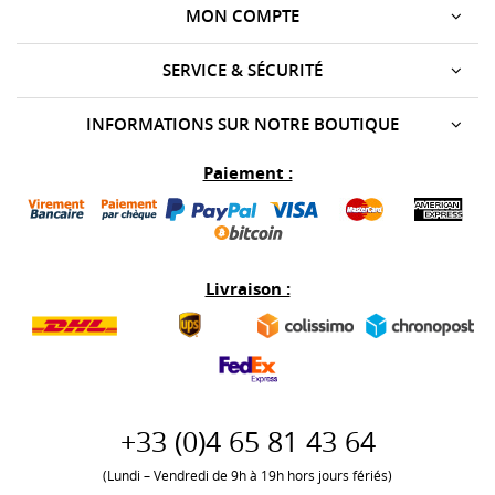
MON COMPTE
SERVICE & SÉCURITÉ
INFORMATIONS SUR NOTRE BOUTIQUE
Paiement :
Livraison :
+33 (0)
4 65 81 43 64
(Lundi – Vendredi de 9h à 19h hors jours fériés)