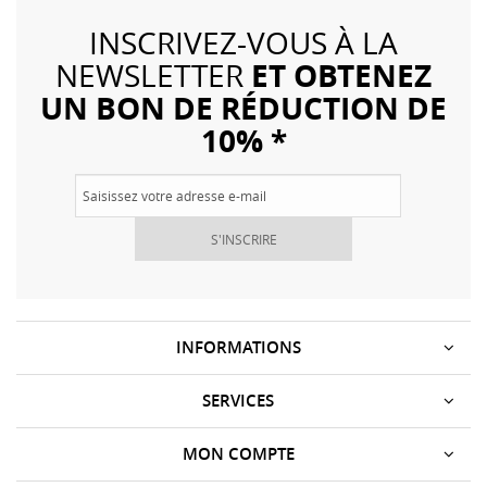
INSCRIVEZ-VOUS À LA
ET OBTENEZ
NEWSLETTER
UN BON DE RÉDUCTION DE
10% *
S'INSCRIRE
INFORMATIONS
SERVICES
MON COMPTE