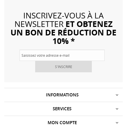
INSCRIVEZ-VOUS À LA
ET OBTENEZ
NEWSLETTER
UN BON DE RÉDUCTION DE
10% *
S'INSCRIRE
INFORMATIONS
SERVICES
MON COMPTE