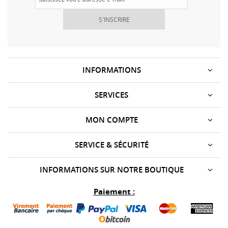
S'INSCRIRE
INFORMATIONS
SERVICES
MON COMPTE
SERVICE & SÉCURITÉ
INFORMATIONS SUR NOTRE BOUTIQUE
Paiement :