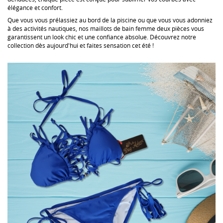
élégance et confort.
Que vous vous prélassiez au bord de la piscine ou que vous vous adonniez
à des activités nautiques, nos maillots de bain femme deux pièces vous
garantissent un look chic et une confiance absolue. Découvrez notre
collection dès aujourd'hui et faites sensation cet été !