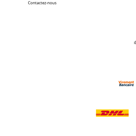
Contactez-nous
i