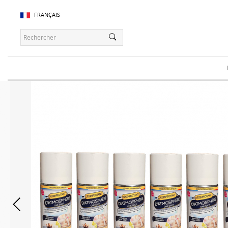
FRANÇAIS