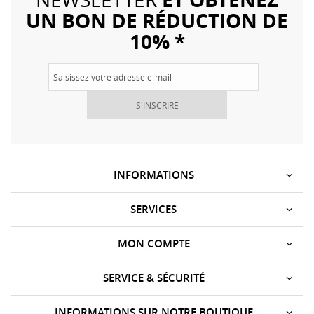
UN BON DE RÉDUCTION DE
10% *
S'INSCRIRE
INFORMATIONS
SERVICES
MON COMPTE
SERVICE & SÉCURITÉ
INFORMATIONS SUR NOTRE BOUTIQUE