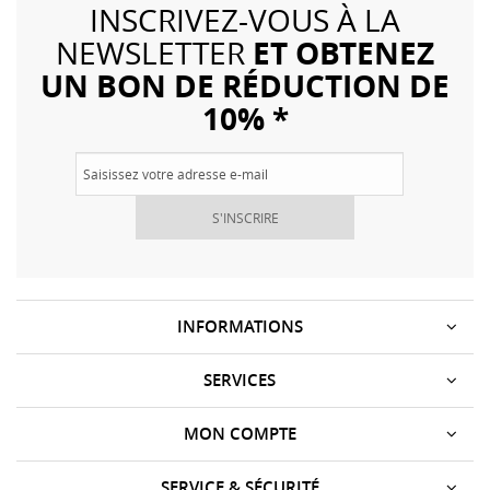
INSCRIVEZ-VOUS À LA
ET OBTENEZ
NEWSLETTER
UN BON DE RÉDUCTION DE
10% *
S'INSCRIRE
INFORMATIONS
SERVICES
MON COMPTE
SERVICE & SÉCURITÉ