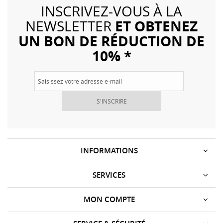
INSCRIVEZ-VOUS À LA
ET OBTENEZ
NEWSLETTER
UN BON DE RÉDUCTION DE
10% *
S'INSCRIRE
INFORMATIONS
SERVICES
MON COMPTE