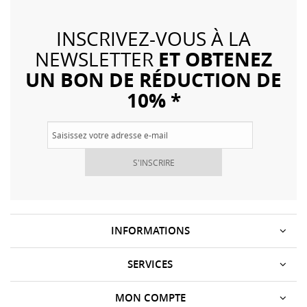
INSCRIVEZ-VOUS À LA
ET OBTENEZ
NEWSLETTER
UN BON DE RÉDUCTION DE
10% *
S'INSCRIRE
INFORMATIONS
SERVICES
MON COMPTE